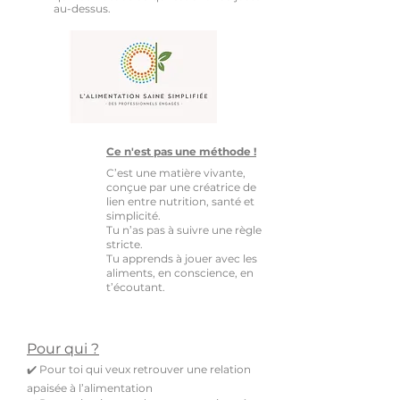
au-dessus.
Ce n'est pas une méthode !
C’est une matière vivante,
conçue par une créatrice de
lien entre nutrition, santé et
simplicité.
Tu n’as pas à suivre une règle
stricte.
Tu apprends à jouer avec les
aliments, en conscience, en
t’écoutant.
Pour qui ?
✔️ Pour toi qui veux retrouver une relation
apaisée à l’alimentation