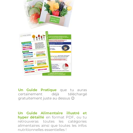
Un Guide Pratique
que tu auras
certainement déjà téléchargé
gratuitement juste au dessus 😉
Un Guide Alimentaire illustré et
hyper détaillé
en format PDF, ou tu
retrouveras toutes les catégories
alimentaires ainsi que toutes les infos
nutritionnelles essentielles !