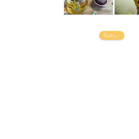
Retour