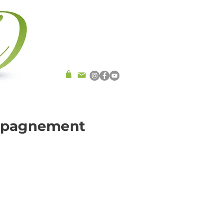
ompagnement